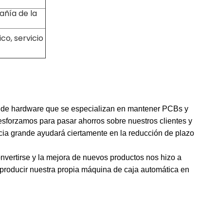
añía de la
co, servicio
 de hardware que se especializan en mantener PCBs y
esforzamos para pasar ahorros sobre nuestros clientes y
cia grande ayudará ciertamente en la reducción de plazo
onvertirse y la mejora de nuevos productos nos hizo a
 producir nuestra propia máquina de caja automática en