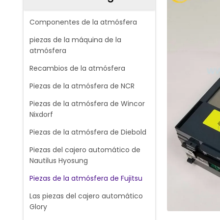
Componentes de la atmósfera
piezas de la máquina de la
atmósfera
Recambios de la atmósfera
Piezas de la atmósfera de NCR
Piezas de la atmósfera de Wincor
Nixdorf
Piezas de la atmósfera de Diebold
Piezas del cajero automático de
Nautilus Hyosung
Piezas de la atmósfera de Fujitsu
Las piezas del cajero automático
Glory