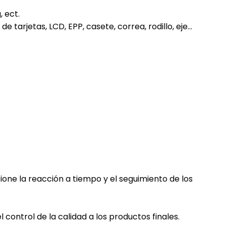
, ect.
 tarjetas, LCD, EPP, casete, correa, rodillo, eje…
ione la reacción a tiempo y el seguimiento de los
control de la calidad a los productos finales.