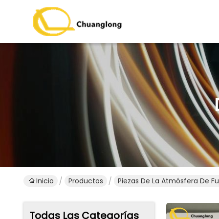
Inicio
Productos
Piezas De La Atmósfera De Fuj
Todas Las Categorías