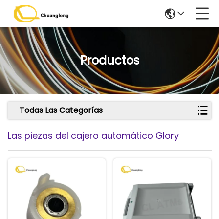
Productos
Todas Las Categorías
Las piezas del cajero automático Glory