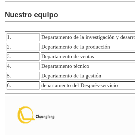
Nuestro equipo
1.
Departamento de la investigación y desarr
2.
Departamento de la producción
3.
Departamento de ventas
4.
Departamento técnico
5.
Departamento de la gestión
6.
departamento del Después-servicio