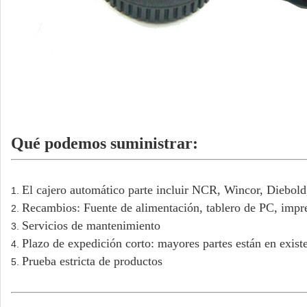
Qué podemos suministrar:
El cajero automático parte incluir NCR, Wincor, Diebo
1.
Recambios: Fuente de alimentación, tablero de PC, impres
2.
Servicios de mantenimiento
3.
Plazo de expedición corto: mayores partes están en exist
4.
Prueba estricta de productos
5.