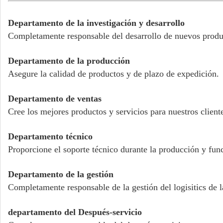
Departamento de la investigación y desarrollo
Completamente responsable del desarrollo de nuevos produ
Departamento de la producción
Asegure la calidad de productos y de plazo de expedición.
Departamento de ventas
Cree los mejores productos y servicios para nuestros client
Departamento técnico
Proporcione el soporte técnico durante la producción y funci
Departamento de la gestión
Completamente responsable de la gestión del logisitics de 
departamento del Después-servicio