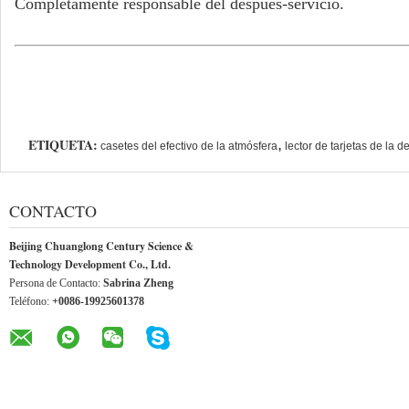
Completamente responsable del después-servicio.
ETIQUETA:
,
casetes del efectivo de la atmósfera
lector de tarjetas de la 
CONTACTO
Beijing Chuanglong Century Science &
Technology Development Co., Ltd.
Persona de Contacto:
Sabrina Zheng
Teléfono:
+0086-19925601378