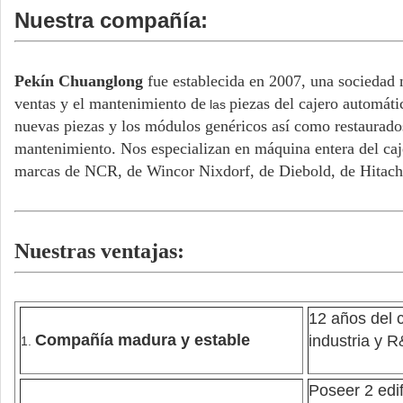
Nuestra compañía:
Pekín Chuanglong
fue establecida en 2007, una sociedad
ventas y el mantenimiento de
piezas del cajero automáti
las
nuevas piezas y los módulos genéricos así como restaurados 
mantenimiento. Nos especializan en máquina entera del caj
marcas de NCR, de Wincor Nixdorf, de Diebold, de Hitach
Nuestras ventajas:
12 años del 
Compañía madura y estable
industria y R
1.
Poseer 2 edi