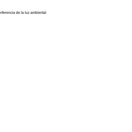
erferencia de la luz ambiental