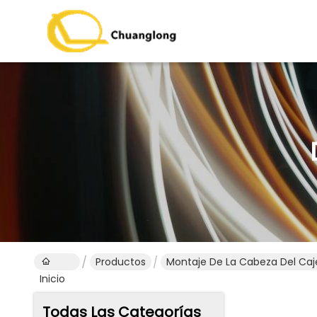
Productos
Montaje De La Cabeza Del Ca
Inicio
Todas Las Categorías