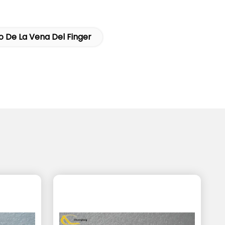
 De La Vena Del Finger