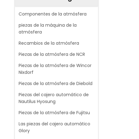
Componentes de la atmósfera
piezas de la máquina de la
atmósfera
Recambios de la atmósfera
Piezas de la atmósfera de NCR
Piezas de la atmósfera de Wincor
Nixdorf
Piezas de la atmósfera de Diebold
Piezas del cajero automático de
Nautilus Hyosung
Piezas de la atmósfera de Fujitsu
Las piezas del cajero automático
Glory