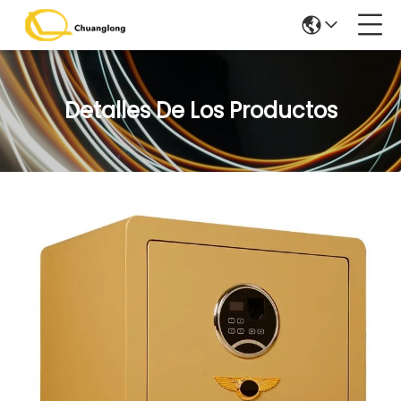
Detalles De Los Productos