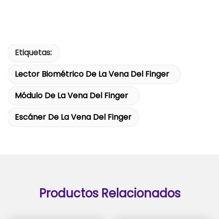
Etiquetas:
Lector Biométrico De La Vena Del Finger
Módulo De La Vena Del Finger
Escáner De La Vena Del Finger
Productos Relacionados