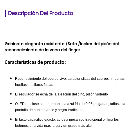
Descripción Del Producto
Gabinete elegante resistente /Safe /locker del pisón del
reconocimiento de la vena del finger
Características de producto:
Reconocimiento del cuerpo vivo, características del cuerpo, ningunas
huellas dactilares falsas
El regulador se echa de la aleación del cinc, pisón violento
OLED de clase superior pantalla azul fría de 0,96 pulgadas, adiós a la
pantalla de punto blanco y negro tradicional
El tacto capacitivo exacto, adiós a mecánico tradicional o filma los
botones, una vida más larga y un grado más alto