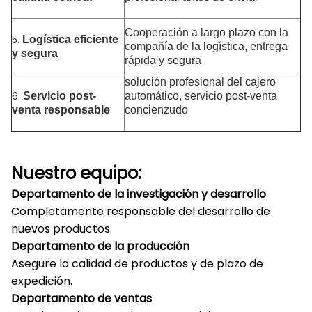
Cooperación a largo plazo con la
5.
Logística eficiente
compañía de la logística, entrega
y segura
rápida y segura
solución profesional del cajero
6.
Servicio post-
automático, servicio post-venta
venta responsable
concienzudo
Nuestro equipo:
Departamento de la investigación y desarrollo
Completamente responsable del desarrollo de
nuevos productos.
Departamento de la producción
Asegure la calidad de productos y de plazo de
expedición.
Departamento de ventas