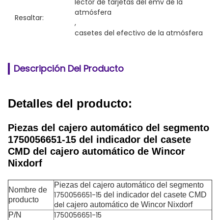
lector de tarjetas del emv de la 
atmósfera
Resaltar:
, 
casetes del efectivo de la atmósfera
Descripción Del Producto
Detalles del producto:
Piezas del cajero automático del segmento
1750056651-15 del indicador del casete
CMD del cajero automático de Wincor
Nixdorf
Piezas del cajero automático del segmento
Nombre de
1750056651-15
del indicador del casete CMD
producto
del
cajero automático de Wincor Nixdorf
1750056651-15
P/N