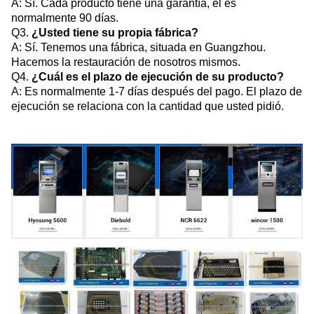
A: Sí. Cada producto tiene una garantía, él es
normalmente 90 días.
Q3.
¿Usted tiene su propia fábrica?
A: Sí. Tenemos una fábrica, situada en Guangzhou.
Hacemos la restauración de nosotros mismos.
Q4.
¿Cuál es el plazo de ejecución de su producto?
A: Es normalmente 1-7 días después del pago. El plazo de
ejecución se relaciona con la cantidad que usted pidió.