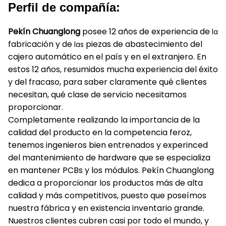
Perfil de compañía:
Pekín Chuanglong
posee 12 años de experiencia de
la
fabricación y de
piezas de abastecimiento del
las
cajero automático en el país y en el extranjero. En
estos 12 años, resumidos mucha experiencia del éxito
y del fracaso, para saber claramente qué clientes
necesitan, qué clase de servicio necesitamos
proporcionar.
Completamente realizando la importancia de la
calidad del producto en la competencia feroz,
tenemos ingenieros bien entrenados y experinced
del mantenimiento de hardware que se especializa
en mantener PCBs y los módulos. Pekín Chuanglong
dedica a proporcionar los productos más de alta
calidad y más competitivos, puesto que poseímos
nuestra fábrica y en existencia inventario grande.
Nuestros clientes cubren casi por todo el mundo, y