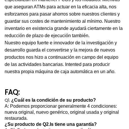
que aseguran ATMs para actuar en la eficacia alta, nos
esforzamos para pasar ahorros sobre nuestros clientes y
guardar sus costes de mantenimiento al mínimo. Nuestro
inventario en existencia grande ayudará ciertamente en la
reducción de plazo de ejecución también.
Nuestro equipo fuerte e innovador de la investigación y
desarrollo guarda el convertirse y la mejora de nuevos
productos nos hizo a continuación en campo del equipo
de las actividades bancarias. Intented para producir
nuestra propia máquina de caja automática en un año.
FAQ:
Q1.
¿Cuál es la condición de su producto?
A: Podemos proporcionar generalmente 4 condiciones:
nueva original, nuevo genérico, original usada y original
restaurada.
¿Su producto de Q2.Is tiene una garantía?