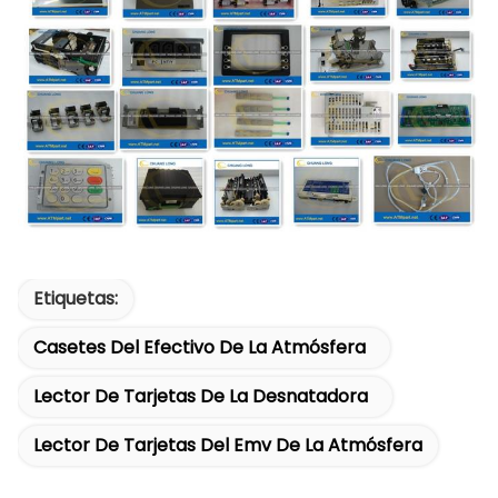
Etiquetas:
Casetes Del Efectivo De La Atmósfera
Lector De Tarjetas De La Desnatadora
Lector De Tarjetas Del Emv De La Atmósfera