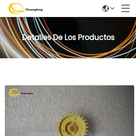
Detalles De Los Productos