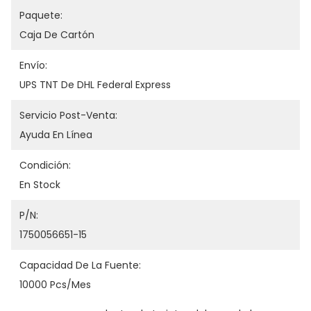
Paquete:
Caja De Cartón
Envío:
UPS TNT De DHL Federal Express
Servicio Post-Venta:
Ayuda En Línea
Condición:
En Stock
P/N:
1750056651-15
Capacidad De La Fuente:
10000 Pcs/mes