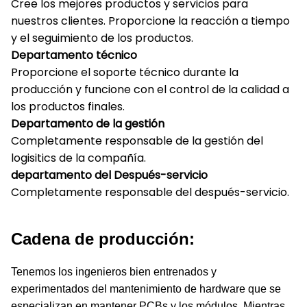
Cree los mejores productos y servicios para
nuestros clientes. Proporcione la reacción a tiempo
y el seguimiento de los productos.
Departamento técnico
Proporcione el soporte técnico durante la
producción y funcione con el control de la calidad a
los productos finales.
Departamento de la gestión
Completamente responsable de la gestión del
logisitics de la compañía.
departamento del Después-servicio
Completamente responsable del después-servicio.
Cadena de producción:
Tenemos los ingenieros bien entrenados y
experimentados del mantenimiento de hardware que se
especializan en mantener PCBs y los módulos. Mientras