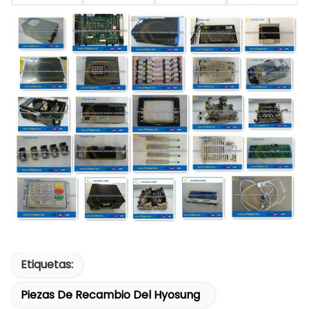
Etiquetas:
Piezas De Recambio Del Hyosung