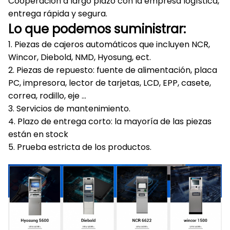
Cooperación a largo plazo con la empresa logística,
entrega rápida y segura.
Lo que podemos suministrar:
1. Piezas de cajeros automáticos que incluyen NCR,
Wincor, Diebold, NMD, Hyosung, ect.
2. Piezas de repuesto: fuente de alimentación, placa
PC, impresora, lector de tarjetas, LCD, EPP, casete,
correa, rodillo, eje ...
3. Servicios de mantenimiento.
4. Plazo de entrega corto: la mayoría de las piezas
están en stock
5. Prueba estricta de los productos.