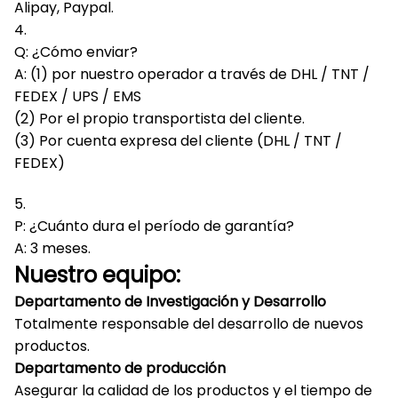
Alipay, Paypal.
4.
Q: ¿Cómo enviar?
A: (1) por nuestro operador a través de DHL / TNT /
FEDEX / UPS / EMS
(2) Por el propio transportista del cliente.
(3) Por cuenta expresa del cliente (DHL / TNT /
FEDEX)
5.
P: ¿Cuánto dura el período de garantía?
A: 3 meses.
Nuestro equipo:
Departamento de Investigación y Desarrollo
Totalmente responsable del desarrollo de nuevos
productos.
Departamento de producción
Asegurar la calidad de los productos y el tiempo de