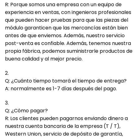
R: Porque somos una empresa con un equipo de
experiencia en ventas, con ingenieros profesionales
que pueden hacer pruebas para que las piezas del
módulo garanticen que las mercancías están bien
antes de que enviemos.
Además, nuestro servicio
post-venta es confiable.
Además, tenemos nuestra
propia fábrica, podemos suministrarle productos de
buena calidad y al mejor precio.
2.
Q: ¿Cuánto tiempo tomará el tiempo de entrega?
A: normalmente es 1-7 días después del pago.
3.
Q: ¿Cómo pagar?
R: Los clientes pueden pagarnos enviando dinero a
nuestra cuenta bancaria de la empresa (T / T),
Western Union, servicio de depósito de garantía,