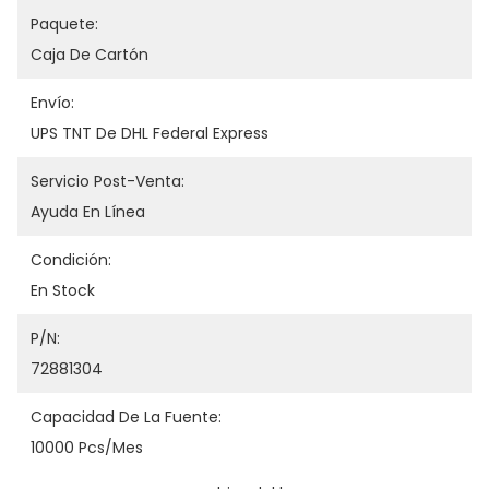
Paquete:
Caja De Cartón
Envío:
UPS TNT De DHL Federal Express
Servicio Post-Venta:
Ayuda En Línea
Condición:
En Stock
P/N:
72881304
Capacidad De La Fuente:
10000 Pcs/mes