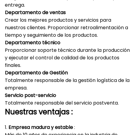
entrega.
Departamento de ventas
Crear los mejores productos y servicios para
nuestros clientes.
Proporcionar retroalimentación a
tiempo y seguimiento de los productos.
Departamento técnico
Proporcionar soporte técnico durante la producción
y ejecutar el control de calidad de los productos
finales.
Departamento de Gestión
Totalmente responsable de la gestión logística de la
empresa.
Servicio post-servicio
Totalmente responsable del servicio postventa.
Nuestras
ventajas
:
1.
Empresa madura y estable
:
Más de 10 años de experiencia en la industria de