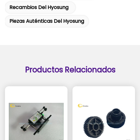
Recambios Del Hyosung
Piezas Auténticas Del Hyosung
Productos Relacionados