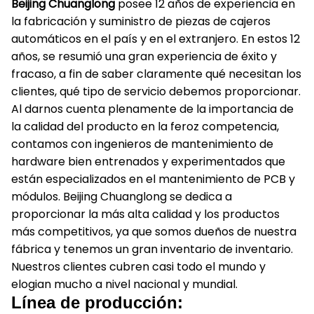
Beijing Chuanglong
posee 12 años de experiencia en
la fabricación y suministro de piezas de cajeros
automáticos en el país y en el extranjero.
En estos 12
años, se resumió una gran experiencia de éxito y
fracaso, a fin de saber claramente qué necesitan los
clientes, qué tipo de servicio debemos proporcionar.
Al darnos cuenta plenamente de la importancia de
la calidad del producto en la feroz competencia,
contamos con ingenieros de mantenimiento de
hardware bien entrenados y experimentados que
están especializados en el mantenimiento de PCB y
módulos.
Beijing Chuanglong se dedica a
proporcionar la más alta calidad y los productos
más competitivos, ya que somos dueños de nuestra
fábrica y tenemos un gran inventario de inventario.
Nuestros clientes cubren casi todo el mundo y
elogian mucho a nivel nacional y mundial.
Línea de producción: