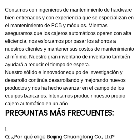
Contamos con ingenieros de mantenimiento de hardware
bien entrenados y con experiencia que se especializan en
el mantenimiento de PCB y módulos.
Mientras
aseguramos que los cajeros automáticos operen con alta
eficiencia, nos esforzamos por pasar los ahorros a
nuestros clientes y mantener sus costos de mantenimiento
al mínimo.
Nuestro gran inventario de inventario también
ayudará a reducir el tiempo de espera.
Nuestro sólido e innovador equipo de investigación y
desarrollo continúa desarrollando y mejorando nuevos
productos y nos ha hecho avanzar en el campo de los
equipos bancarios.
Intentamos producir nuestro propio
cajero automático en un año.
PREGUNTAS MÁS FRECUENTES:
1.
Q: ¿Por qué elige Beijing Chuanglong Co., Ltd?