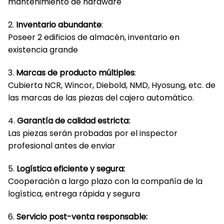
mantenimiento de hardware
2.
Inventario abundante
:
Poseer 2 edificios de almacén, inventario en
existencia grande
3.
Marcas de producto múltiples
:
Cubierta NCR, Wincor, Diebold, NMD, Hyosung, etc. de
las marcas de las piezas del cajero automático.
4.
Garantía de calidad estricta:
Las piezas serán probadas por el inspector
profesional antes de enviar
5.
Logística eficiente y segura:
Cooperación a largo plazo con la compañía de la
logística, entrega rápida y segura
6.
Servicio post-venta responsable: