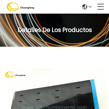
Detalles De Los Productos