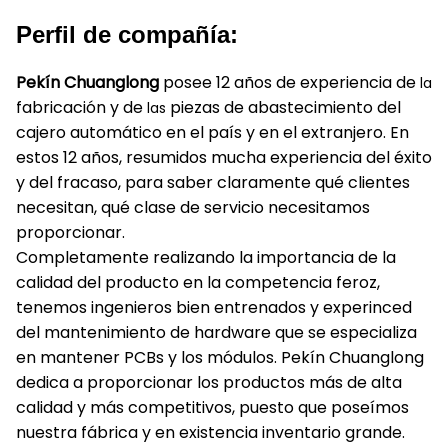
Perfil de compañía:
Pekín Chuanglong
posee 12 años de experiencia de
la
fabricación y de
piezas de abastecimiento del
las
cajero automático en el país y en el extranjero. En
estos 12 años, resumidos mucha experiencia del éxito
y del fracaso, para saber claramente qué clientes
necesitan, qué clase de servicio necesitamos
proporcionar.
Completamente realizando la importancia de la
calidad del producto en la competencia feroz,
tenemos ingenieros bien entrenados y experinced
del mantenimiento de hardware que se especializa
en mantener PCBs y los módulos. Pekín Chuanglong
dedica a proporcionar los productos más de alta
calidad y más competitivos, puesto que poseímos
nuestra fábrica y en existencia inventario grande.