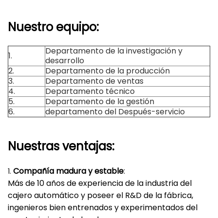
Nuestro equipo:
Departamento de la investigación y
1.
desarrollo
2.
Departamento de la producción
3.
Departamento de ventas
4.
Departamento técnico
5.
Departamento de la gestión
6.
departamento del Después-servicio
Nuestras ventajas:
Compañía madura y estable
:
1.
Más de 10 años de experiencia de la industria del
cajero automático y poseer el R&D de la fábrica,
ingenieros bien entrenados y experimentados del