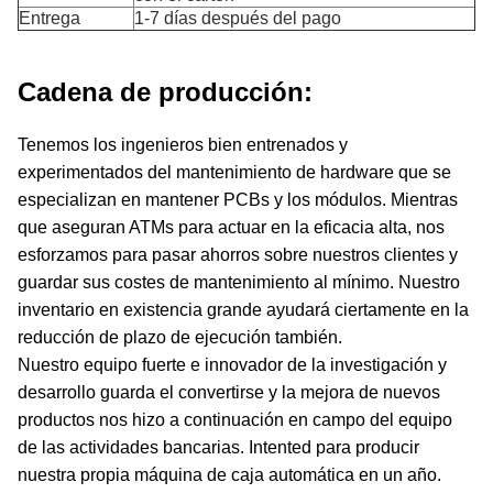
Entrega
1-7 días después del pago
Cadena de producción:
Tenemos los ingenieros bien entrenados y
experimentados del mantenimiento de hardware que se
especializan en mantener PCBs y los módulos. Mientras
que aseguran ATMs para actuar en la eficacia alta, nos
esforzamos para pasar ahorros sobre nuestros clientes y
guardar sus costes de mantenimiento al mínimo. Nuestro
inventario en existencia grande ayudará ciertamente en la
reducción de plazo de ejecución también.
Nuestro equipo fuerte e innovador de la investigación y
desarrollo guarda el convertirse y la mejora de nuevos
productos nos hizo a continuación en campo del equipo
de las actividades bancarias. Intented para producir
nuestra propia máquina de caja automática en un año.