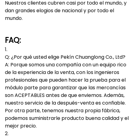
Nuestros clientes cubren casi por todo el mundo, y
dan grandes elogios de nacional y por todo el
mundo.
FAQ:
1.
Q: ¿Por qué usted elige Pekín Chuanglong Co., Ltd?
A: Porque somos una compañía con un equipo rico
de la experiencia de la venta, con los ingenieros
profesionales que pueden hacer la prueba para el
módulo parte para garantizar que las mercancías
son ACEPTABLES antes de que enviemos. Además,
nuestro servicio de la después-venta es confiable.
Por otra parte, tenemos nuestra propia fábrica,
podemos suministrarle producto buena calidad y el
mejor precio.
2.