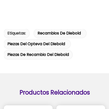
Etiquetas:
Recambios De Diebold
Piezas Del Opteva Del Diebold
Piezas De Recambio Del Diebold
Productos Relacionados