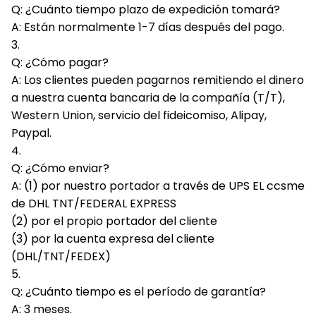
Q: ¿Cuánto tiempo plazo de expedición tomará?
A: Están normalmente 1-7 días después del pago.
3.
Q: ¿Cómo pagar?
A: Los clientes pueden pagarnos remitiendo el dinero
a nuestra cuenta bancaria de la compañía (T/T),
Western Union, servicio del fideicomiso, Alipay,
Paypal.
4.
Q: ¿Cómo enviar?
A: (1) por nuestro portador a través de UPS EL ccsme
de DHL TNT/FEDERAL EXPRESS
(2) por el propio portador del cliente
(3) por la cuenta expresa del cliente
(DHL/TNT/FEDEX)
5.
Q: ¿Cuánto tiempo es el período de garantía?
A: 3 meses.