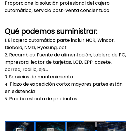
Proporcione la solución profesional del cajero
automático, servicio post-venta concienzudo
Qué podemos suministrar:
El cajero automático parte incluir NCR, Wincor,
1.
Diebold, NMD, Hyosung, ect.
Recambios: Fuente de alimentación, tablero de PC,
2.
impresora, lector de tarjetas, LCD, EPP, casete,
correa, rodillo, eje…
Servicios de mantenimiento
3.
Plazo de expedición corto: mayores partes están
4.
en existencia
Prueba estricta de productos
5.