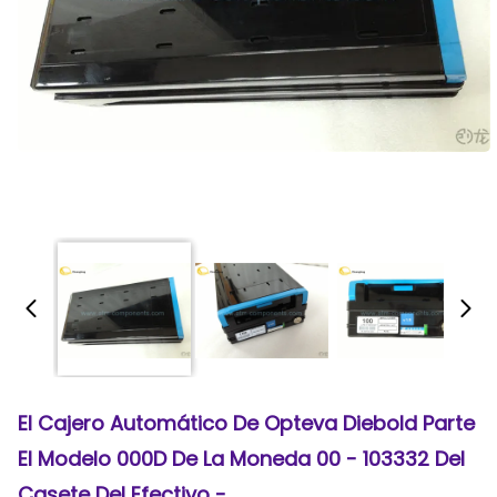
El Cajero Automático De Opteva Diebold Parte
El Modelo 000D De La Moneda 00 - 103332 Del
Casete Del Efectivo -