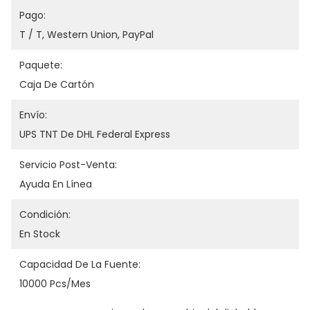
Pago:
T / T, Western Union, PayPal
Paquete:
Caja De Cartón
Envío:
UPS TNT De DHL Federal Express
Servicio Post-Venta:
Ayuda En Línea
Condición:
En Stock
Capacidad De La Fuente:
10000 Pcs/mes