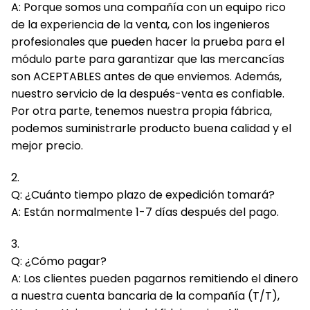
A: Porque somos una compañía con un equipo rico
de la experiencia de la venta, con los ingenieros
profesionales que pueden hacer la prueba para el
módulo parte para garantizar que las mercancías
son ACEPTABLES antes de que enviemos. Además,
nuestro servicio de la después-venta es confiable.
Por otra parte, tenemos nuestra propia fábrica,
podemos suministrarle producto buena calidad y el
mejor precio.
2.
Q: ¿Cuánto tiempo plazo de expedición tomará?
A: Están normalmente 1-7 días después del pago.
3.
Q: ¿Cómo pagar?
A: Los clientes pueden pagarnos remitiendo el dinero
a nuestra cuenta bancaria de la compañía (T/T),