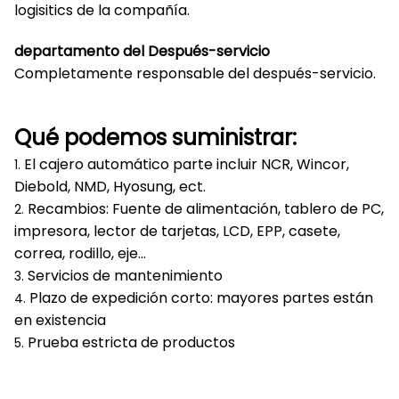
logisitics de la compañía.
departamento del Después-servicio
Completamente responsable del después-servicio.
Qué podemos suministrar:
El cajero automático parte incluir NCR, Wincor,
1.
Diebold, NMD, Hyosung, ect.
Recambios: Fuente de alimentación, tablero de PC,
2.
impresora, lector de tarjetas, LCD, EPP, casete,
correa, rodillo, eje…
Servicios de mantenimiento
3.
Plazo de expedición corto: mayores partes están
4.
en existencia
Prueba estricta de productos
5.