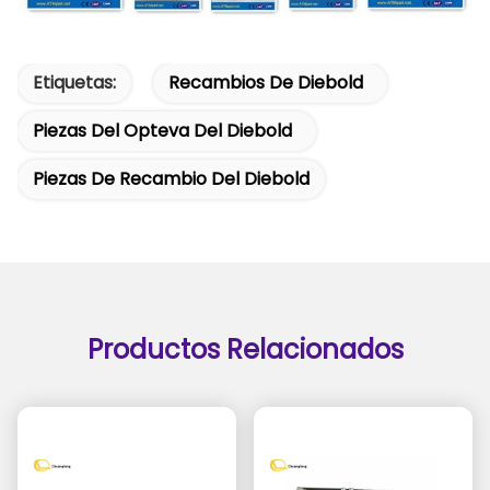
Etiquetas:
Recambios De Diebold
Piezas Del Opteva Del Diebold
Piezas De Recambio Del Diebold
Productos Relacionados