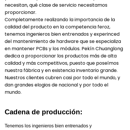
necesitan, qué clase de servicio necesitamos
proporcionar.
Completamente realizando la importancia de la
calidad del producto en la competencia feroz,
tenemos ingenieros bien entrenados y experinced
del mantenimiento de hardware que se especializa
en mantener PCBs y los módulos. Pekín Chuanglong
dedica a proporcionar los productos más de alta
calidad y más competitivos, puesto que poseímos
nuestra fábrica y en existencia inventario grande.
Nuestros clientes cubren casi por todo el mundo, y
dan grandes elogios de nacional y por todo el
mundo.
Cadena de producción:
Tenemos los ingenieros bien entrenados y