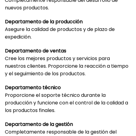
Completamente responsable del desarrollo de
nuevos productos.
Departamento de la producción
Asegure la calidad de productos y de plazo de
expedición.
Departamento de ventas
Cree los mejores productos y servicios para
nuestros clientes. Proporcione la reacción a tiempo
y el seguimiento de los productos.
Departamento técnico
Proporcione el soporte técnico durante la
producción y funcione con el control de la calidad a
los productos finales.
Departamento de la gestión
Completamente responsable de la gestión del