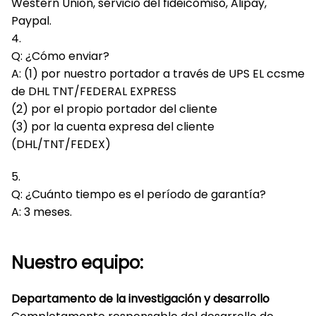
Western Union, servicio del fideicomiso, Alipay,
Paypal.
4.
Q: ¿Cómo enviar?
A: (1) por nuestro portador a través de UPS EL ccsme
de DHL TNT/FEDERAL EXPRESS
(2) por el propio portador del cliente
(3) por la cuenta expresa del cliente
(DHL/TNT/FEDEX)
5.
Q: ¿Cuánto tiempo es el período de garantía?
A: 3 meses.
Nuestro equipo:
Departamento de la investigación y desarrollo