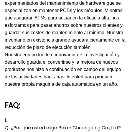
experimentados del mantenimiento de hardware que se
especializan en mantener PCBs y los módulos. Mientras
que aseguran ATMs para actuar en la eficacia alta, nos
esforzamos para pasar ahorros sobre nuestros clientes y
guardar sus costes de mantenimiento al mínimo. Nuestro
inventario en existencia grande ayudará ciertamente en la
reducción de plazo de ejecución también.
Nuestro equipo fuerte e innovador de la investigación y
desarrollo guarda el convertirse y la mejora de nuevos
productos nos hizo a continuación en campo del equipo
de las actividades bancarias. Intented para producir
nuestra propia máquina de caja automática en un año.
FAQ:
1.
Q: ¿Por qué usted elige Pekín Chuanglong Co., Ltd?