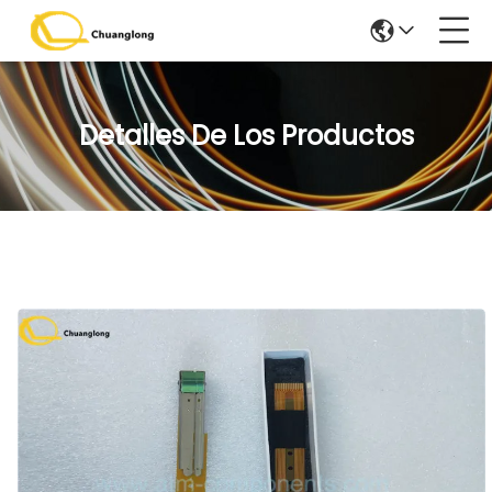
Detalles De Los Productos