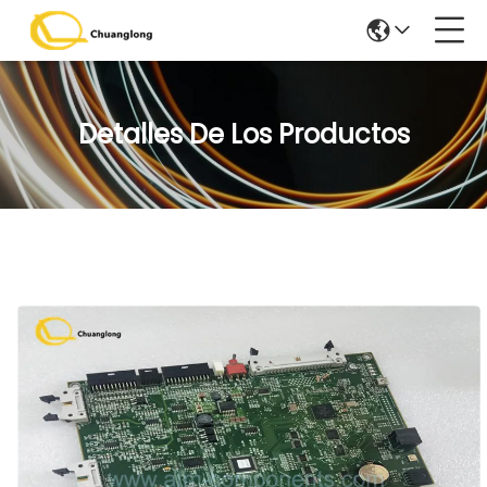
Detalles De Los Productos