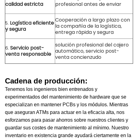
calidad estricta
profesional antes de enviar
Cooperación a largo plazo con
Logística eficiente
5.
la compañía de la logística,
y segura
entrega rápida y segura
solución profesional del cajero
Servicio post-
6.
automático, servicio post-
venta responsable
venta concienzudo
Cadena de producción:
Tenemos los ingenieros bien entrenados y
experimentados del mantenimiento de hardware que se
especializan en mantener PCBs y los módulos. Mientras
que aseguran ATMs para actuar en la eficacia alta, nos
esforzamos para pasar ahorros sobre nuestros clientes y
guardar sus costes de mantenimiento al mínimo. Nuestro
inventario en existencia grande ayudará ciertamente en la