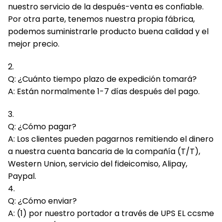
nuestro servicio de la después-venta es confiable.
Por otra parte, tenemos nuestra propia fábrica,
podemos suministrarle producto buena calidad y el
mejor precio.
2.
Q: ¿Cuánto tiempo plazo de expedición tomará?
A: Están normalmente 1-7 días después del pago.
3.
Q: ¿Cómo pagar?
A: Los clientes pueden pagarnos remitiendo el dinero
a nuestra cuenta bancaria de la compañía (T/T),
Western Union, servicio del fideicomiso, Alipay,
Paypal.
4.
Q: ¿Cómo enviar?
A: (1) por nuestro portador a través de UPS EL ccsme