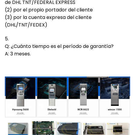
de DHL TNT/FEDERAL EXPRESS
(2) por el propio portador del cliente
(3) por la cuenta expresa del cliente
(DHL/TNT/FEDEX)
5.
Q: ¿Cuánto tiempo es el período de garantía?
A: 3 meses.