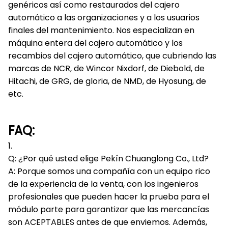
genéricos así como restaurados del cajero
automático a las organizaciones y a los usuarios
finales del mantenimiento. Nos especializan en
máquina entera del cajero automático y los
recambios del cajero automático, que cubriendo las
marcas de NCR, de Wincor Nixdorf, de Diebold, de
Hitachi, de GRG, de gloria, de NMD, de Hyosung, de
etc.
FAQ:
1.
Q: ¿Por qué usted elige Pekín Chuanglong Co., Ltd?
A: Porque somos una compañía con un equipo rico
de la experiencia de la venta, con los ingenieros
profesionales que pueden hacer la prueba para el
módulo parte para garantizar que las mercancías
son ACEPTABLES antes de que enviemos. Además,