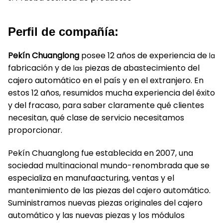
Perfil de compañía:
Pekín Chuanglong
posee 12 años de experiencia de
la
fabricación y de
piezas de abastecimiento del
las
cajero automático en el país y en el extranjero. En
estos 12 años, resumidos mucha experiencia del éxito
y del fracaso, para saber claramente qué clientes
necesitan, qué clase de servicio necesitamos
proporcionar.
Pekín Chuanglong fue establecida en 2007, una
sociedad multinacional mundo-renombrada que se
especializa en manufaacturing, ventas y el
mantenimiento de las piezas del cajero automático.
Suministramos nuevas piezas originales del cajero
automático y las nuevas piezas y los módulos