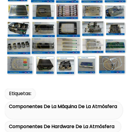
Etiquetas:
Componentes De La Máquina De La Atmósfera
Componentes De Hardware De La Atmósfera