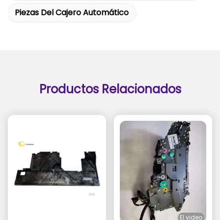
Piezas Del Cajero Automático
Productos Relacionados
El video