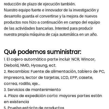
reducción de plazo de ejecución también.
Nuestro equipo fuerte e innovador de la investigación y
desarrollo guarda el convertirse y la mejora de nuevos
productos nos hizo a continuación en campo del equipo
de las actividades bancarias. Intented para producir
nuestra propia máquina de caja automática en un año.
Qué podemos suministrar:
El cajero automático parte incluir NCR, Wincor,
1.
Diebold, NMD, Hyosung, ect.
Recambios: Fuente de alimentación, tablero de PC,
2.
impresora, lector de tarjetas, LCD, EPP, casete,
correa, rodillo, eje…
Servicios de mantenimiento
3.
Plazo de expedición corto: mayores partes están
4.
en existencia
Prueba estricta de productos
5.