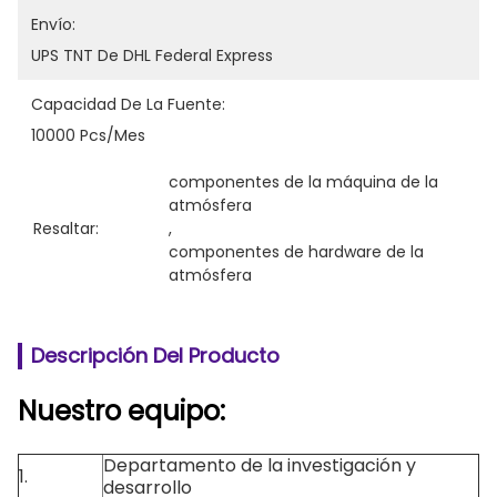
Envío:
UPS TNT De DHL Federal Express
Capacidad De La Fuente:
10000 Pcs/mes
componentes de la máquina de la 
atmósfera
Resaltar:
, 
componentes de hardware de la 
atmósfera
Descripción Del Producto
Nuestro equipo:
Departamento de la investigación y
1.
desarrollo