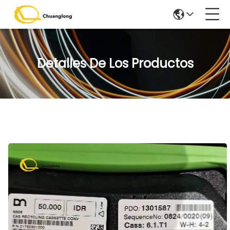
Detalles De Los Productos