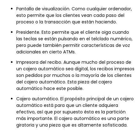
Pantalla de visualización. Como cualquier ordenador,
esto permite que los clientes vean cada paso del
proceso o la transacción que están haciendo.
Presidente. Esto permite que el cliente oiga cuando
las teclas se están pulsando en el telclado numérico,
pero puede también permitir características de voz
adicionales en cierto ATMs.
Impresora del recibo. Aunque mucho del proceso de
un cajero automático sea digital, los recibos impresos
son pedidos por muchos o la mayoría de los clientes
del cajero automático. Esta pieza del cajero
automático hace este posible.
Cajero automático. El propósito principal de un cajero
automático está para que un cliente adquiera
efectivo, así que por supuesto ésta es la partición
más importante. El cajero automático es una parte
giratoria y una pieza que es altamente sofisticada.