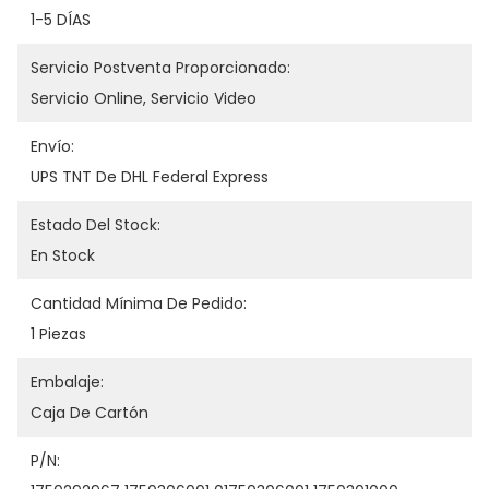
1-5 DÍAS
Servicio Postventa Proporcionado:
Servicio Online, Servicio Video
Envío:
UPS TNT De DHL Federal Express
Estado Del Stock:
En Stock
Cantidad Mínima De Pedido:
1 Piezas
Embalaje:
Caja De Cartón
P/N: