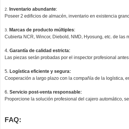
Inventario abundante
:
2.
Poseer 2 edificios de almacén, inventario en existencia gran
Marcas de producto múltiples
:
3.
Cubierta NCR, Wincor, Diebold, NMD, Hyosung, etc. de las m
4.
Garantía de calidad estricta:
Las piezas serán probadas por el inspector profesional antes
5.
Logística eficiente y segura:
Cooperación a largo plazo con la compañía de la logística, e
6.
Servicio post-venta responsable:
Proporcione la solución profesional del cajero automático, s
FAQ: