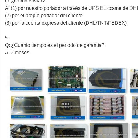
Q: ¿Cómo enviar?
A: (1) por nuestro portador a través de UPS EL ccsme 
(2) por el propio portador del cliente
(3) por la cuenta expresa del cliente (DHL/TNT/FEDEX)
5.
Q: ¿Cuánto tiempo es el período de garantía?
A: 3 meses.