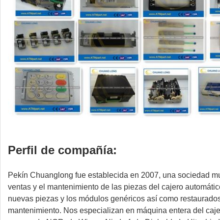
Perfil de compañía:
Pekín Chuanglong fue establecida en 2007, una sociedad mu
ventas y el mantenimiento de las piezas del cajero automátic
nuevas piezas y los módulos genéricos así como restaurados d
mantenimiento. Nos especializan en máquina entera del cajer